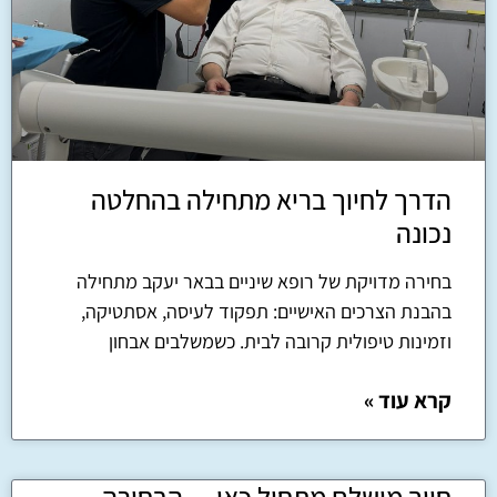
הדרך לחיוך בריא מתחילה בהחלטה
נכונה
בחירה מדויקת של רופא שיניים בבאר יעקב מתחילה
בהבנת הצרכים האישיים: תפקוד לעיסה, אסתטיקה,
וזמינות טיפולית קרובה לבית. כשמשלבים אבחון
קרא עוד »
חיוך מושלם מתחיל כאן — הבחירה