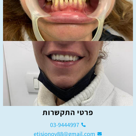
פרטי התקשרות
03-9444997
etisionov88@gmail.com