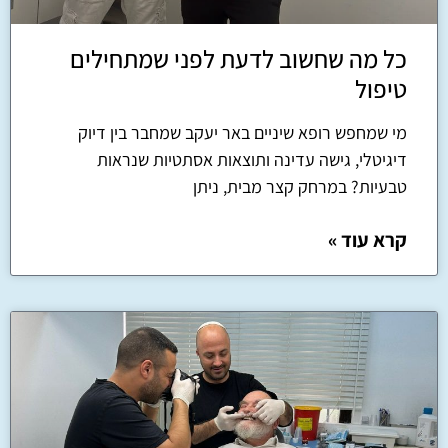
כל מה שחשוב לדעת לפני שמתחילים
טיפול
מי שמחפש רופא שיניים באר יעקב שמחבר בין דיוק
דיגיטלי, גישה עדינה ותוצאות אסתטיות שנראות
טבעיות? במרחק קצר מבית, ניתן
קרא עוד »