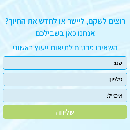
רוצים לשקם, ליישר או לחדש את החיוך?
אנחנו כאן בשבילכם
השאירו פרטים לתיאום ייעוץ ראשוני
שליחה