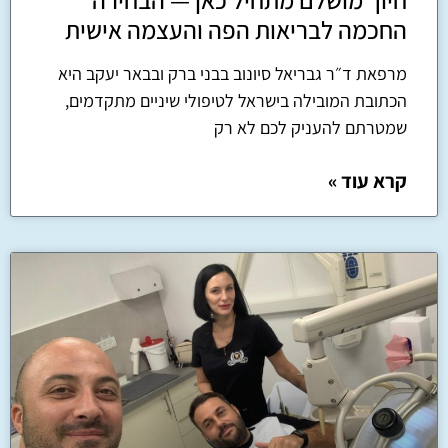
החכמה לבריאות הפה והעצמה אישית
מרפאת ד״ר גבריאל סיונוב בבני ברק ובבאר יעקב היא
הכתובת המובילה בישראל לטיפולי שיניים מתקדמים,
שמטרתם להעניק לכם לא רק
קרא עוד »