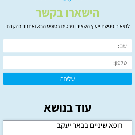
הישארו בקשר
לתיאום פגישת ייעוץ השאירו פרטים בטופס הבא ואחזור בהקדם:
שליחה
עוד בנושא
רופא שיניים בבאר יעקב