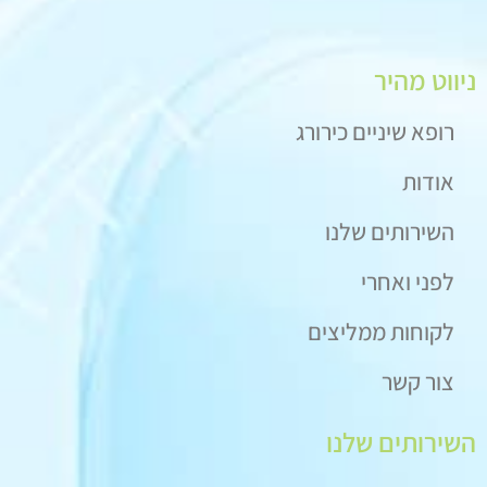
ניווט מהיר
רופא שיניים כירורג
אודות
השירותים שלנו
לפני ואחרי
לקוחות ממליצים
צור קשר
השירותים שלנו