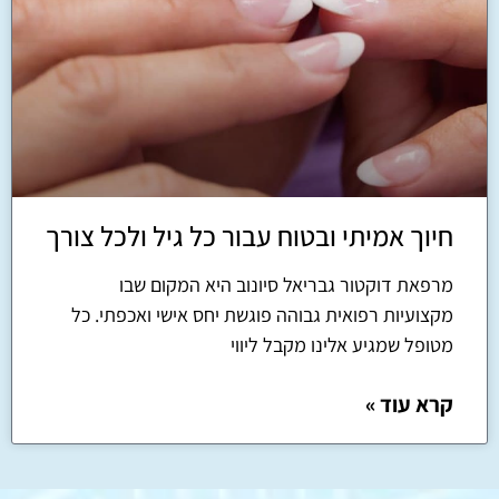
חיוך אמיתי ובטוח עבור כל גיל ולכל צורך
מרפאת דוקטור גבריאל סיונוב היא המקום שבו
מקצועיות רפואית גבוהה פוגשת יחס אישי ואכפתי. כל
מטופל שמגיע אלינו מקבל ליווי
קרא עוד »