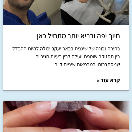
חיוך יפה ובריא יותר מתחיל כאן
בחירה נכונה של שיננית בבאר יעקב יכולה להיות ההבדל
בין תחזוקה שוטפת יעילה לבין בעיות חניכיים
שמסתבכות. במרפאות שיניים ד"ר
קרא עוד »