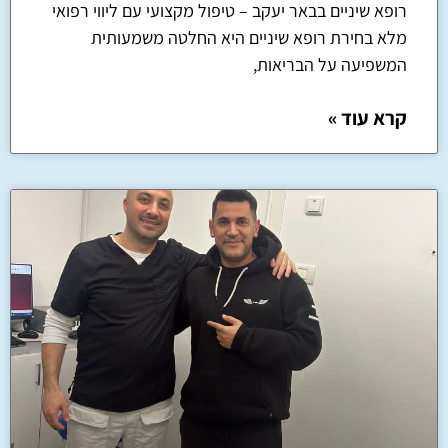
רופא שיניים בבאר יעקב – טיפול מקצועי עם ליווי רפואי
מלא בחירת רופא שיניים היא החלטה משמעותית
המשפיעה על הבריאות,
קרא עוד »