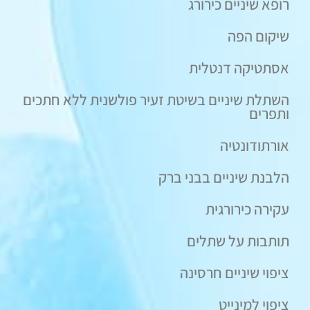
רופא שיניים כירורג
שיקום הפה
אסתטיקה דנטלית
השתלת שיניים בשיטת זעיר פולשנית ללא חתכים
ותפרים
אורתודונטיה
הלבנת שיניים בבני ברק
עקירה כירורגית
תותבות על שתלים
ציפוי שיניים חרסינה
ציפוי למינייט