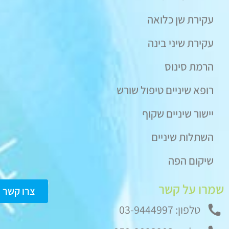
עקירת שן כלואה
עקירת שיני בינה
הרמת סינוס
רופא שיניים טיפול שורש
יישור שיניים שקוף
השתלות שיניים
שיקום הפה
שמרו על קשר
צרו קשר
טלפון: 03-9444997